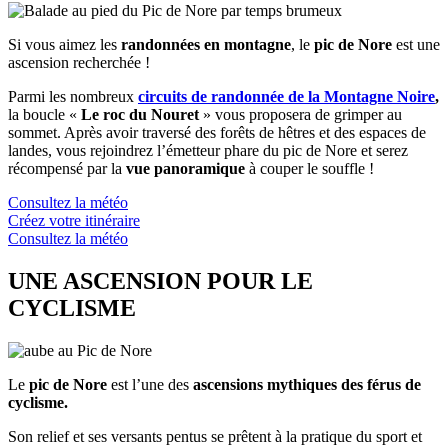
Si vous aimez les
randonnées en montagne
, le
pic de Nore
est une
ascension recherchée !
Parmi les nombreux
circuits de randonnée de la Montagne Noire
,
la boucle «
Le roc du Nouret
»
vous proposera de grimper au
sommet. Après avoir traversé des forêts de hêtres et des espaces de
landes, vous rejoindrez l’émetteur phare du pic de Nore et serez
récompensé par la
vue panoramique
à couper le souffle !
Consultez la météo
Créez votre itinéraire
Consultez la météo
UNE ASCENSION POUR LE
CYCLISME
Le
pic de Nore
est l’une des
ascensions mythiques
des férus de
cyclisme.
Son relief et ses versants pentus se prêtent à la pratique du sport et