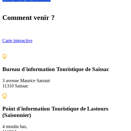
Comment venir ?
Carte interactive
Bureau d'information Touristique de Saissac
3 avenue Maurice Sarraut
11310 Saissac
Point d'information Touristique de Lastours
(Saisonnier)
4 moulin bas,