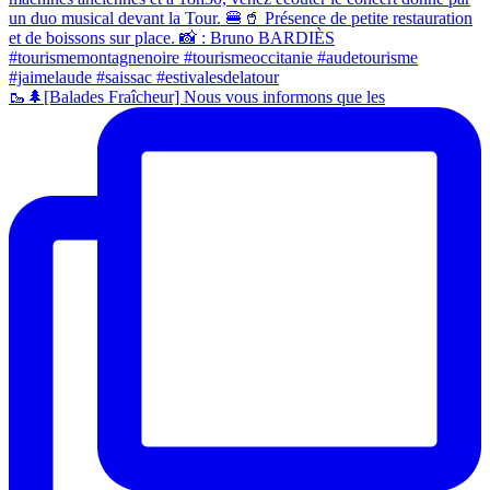
🥾🌲[Balades Fraîcheur] Nous vous informons que les