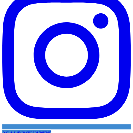
Nous suivre sur Instagram