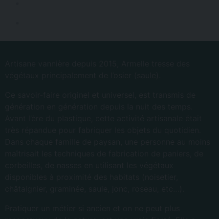
Artisane vannière depuis 2015, Armelle tresse des
végétaux principalement de l’osier (saule).
Ce savoir-faire originel et universel, est transmis de
génération en génération depuis la nuit des temps.
Avant l’ère du plastique, cette activité artisanale était
très répandue pour fabriquer les objets du quotidien.
Dans chaque famille de paysan, une personne au moins
maîtrisait les techniques de fabrication de paniers, de
corbeilles, de nasses en utilisant les végétaux
disponibles à proximité des habitats (noisetier,
châtaignier, graminée, saule, jonc, roseau, etc…).
Pratiquer un métier si ancien et on ne peut plus