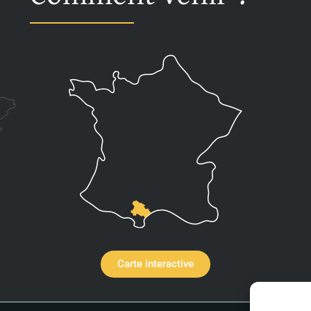
Carte interactive