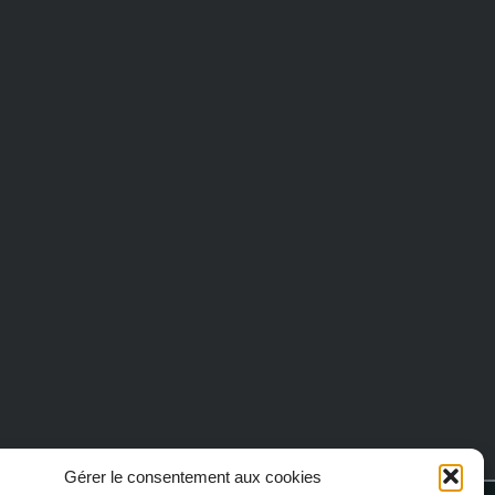
Gérer le consentement aux cookies