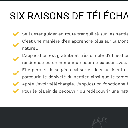
SIX RAISONS DE TÉLÉC
Se laisser guider en toute tranquilité sur les sent
C'est une manière d'en apprendre plus sur la Mont
naturel.
L'application est gratuite et très simple d'utilisati
randonnée ou en numérique pour se balader avec.
Elle permet de se géolocaliser et de visualiser la to
parcourir, le dénivelé du sentier, ainsi que le tem
Après l'avoir téléchargée, l'application fonctionne
Pour le plaisir de découvrir ou redécouvrir une nat