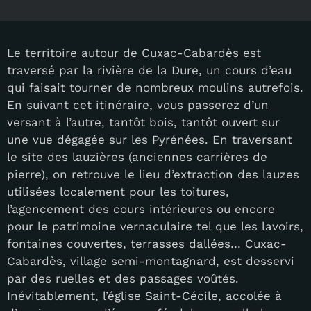
Le territoire autour de Cuxac-Cabardès est
traversé par la rivière de la Dure, un cours d’eau
qui faisait tourner de nombreux moulins autrefois.
En suivant cet itinéraire, vous passerez d’un
versant à l’autre, tantôt bois, tantôt ouvert sur
une vue dégagée sur les Pyrénées. En traversant
le site des lauzières (anciennes carrières de
pierre), on retrouve le lieu d’extraction des lauzes
utilisées localement pour les toitures,
l’agencement des cours intérieures ou encore
pour le patrimoine vernaculaire tel que les lavoirs,
fontaines couvertes, terrasses dallées… Cuxac-
Cabardès, village semi-montagnard, est desservi
par des ruelles et des passages voûtés.
Inévitablement, l’église Saint-Cécile, accolée à