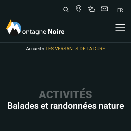
FR
Accueil
»
LES VERSANTS DE LA DURE
ACTIVITÉS
Balades et randonnées nature