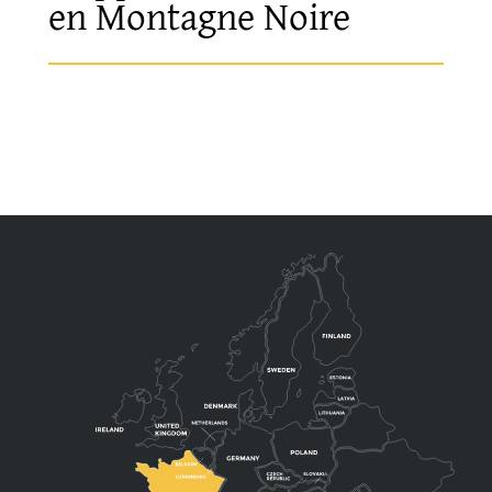
en Montagne Noire