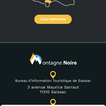
Carte interactive
Bureau d'information Touristique de Saissac
3 avenue Maurice Sarraut
11310 Saissac