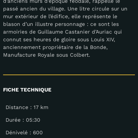
d’anciens murs d’époque féodale, rappelle le
passé ancien du village. Une litre circule sur un
mur extérieur de l’édifice, elle représente le
blason d’un illustre personnage : ce sont les
armoiries de Guillaume Castanier d’Auriac qui
connut ses heures de gloire sous Louis XIV,
anciennement propriétaire de la Bonde,
Manufacture Royale sous Colbert.
FICHE TECHNIQUE
Distance : 17 km
Durée : 05:30
Dénivelé : 600