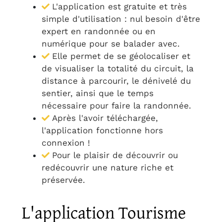
L'application est gratuite et très
simple d'utilisation : nul besoin d'être
expert en randonnée ou en
numérique pour se balader avec.
Elle permet de se géolocaliser et
de visualiser la totalité du circuit, la
distance à parcourir, le dénivelé du
sentier, ainsi que le temps
nécessaire pour faire la randonnée.
Après l'avoir téléchargée,
l'application fonctionne hors
connexion !
Pour le plaisir de découvrir ou
redécouvrir une nature riche et
préservée.
L'application Tourisme