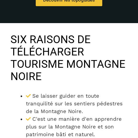
SIX RAISONS DE
TÉLÉCHARGER
TOURISME MONTAGNE
NOIRE
Se laisser guider en toute
tranquilité sur les sentiers pédestres
de la Montagne Noire.
C'est une manière d'en apprendre
plus sur la Montagne Noire et son
patrimoine bâti et naturel.