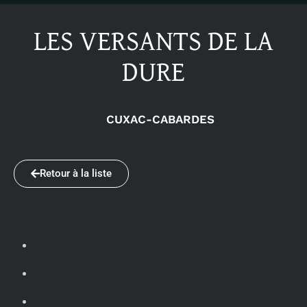
LES VERSANTS DE LA
DURE
CUXAC-CABARDES
Retour à la liste