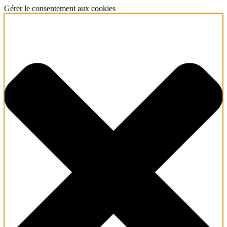
Gérer le consentement aux cookies