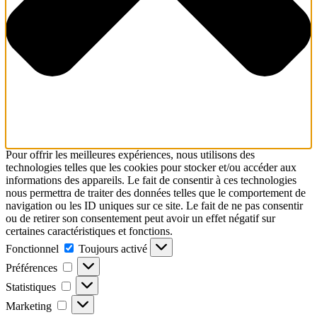
Pour offrir les meilleures expériences, nous utilisons des
technologies telles que les cookies pour stocker et/ou accéder aux
informations des appareils. Le fait de consentir à ces technologies
nous permettra de traiter des données telles que le comportement de
navigation ou les ID uniques sur ce site. Le fait de ne pas consentir
ou de retirer son consentement peut avoir un effet négatif sur
certaines caractéristiques et fonctions.
Fonctionnel
Fonctionnel
Toujours activé
Préférences
Préférences
Statistiques
Statistiques
Marketing
Marketing