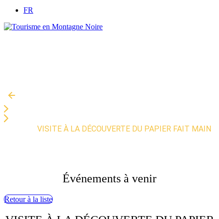
FR
Accueil
»
VISITE À LA DÉCOUVERTE DU PAPIER FAIT MAIN
AGENDA
Événements à venir
Retour à la liste