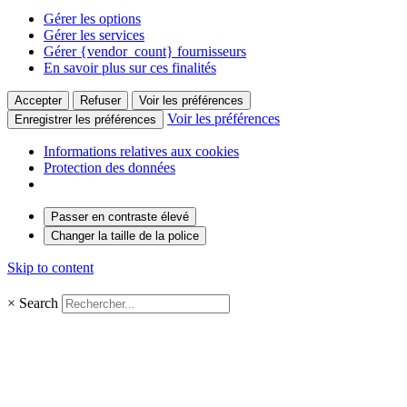
Gérer les options
Gérer les services
Gérer {vendor_count} fournisseurs
En savoir plus sur ces finalités
Accepter
Refuser
Voir les préférences
Voir les préférences
Enregistrer les préférences
Informations relatives aux cookies
Protection des données
Passer en contraste élevé
Changer la taille de la police
Skip to content
×
Search