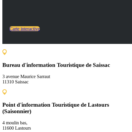
Carte interactive
Bureau d'information Touristique de Saissac
3 avenue Maurice Sarraut
11310 Saissac
Point d'information Touristique de Lastours
(Saisonnier)
4 moulin bas,
11600 Lastours