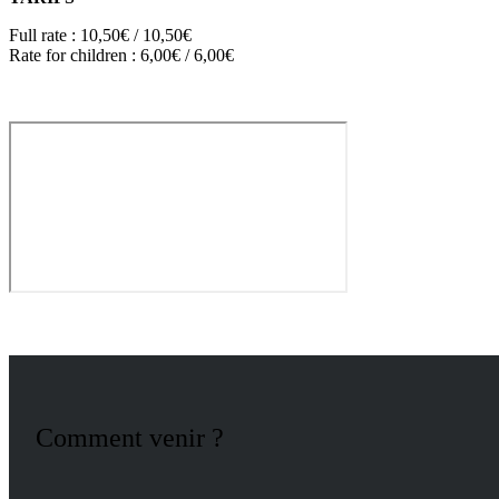
Full rate : 10,50€ / 10,50€
Rate for children : 6,00€ / 6,00€
Comment venir ?