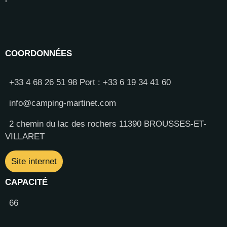
COORDONNÉES
+33 4 68 26 51 98 Port : +33 6 19 34 41 60
info@camping-martinet.com
2 chemin du lac des rochers 11390 BROUSSES-ET-
VILLARET
Site internet
CAPACITÉ
66