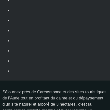
Séjournez près de Carcassonne et des sites touristiques
de l’Aude tout en profitant du calme et du dépaysement
d’un site naturel et arboré de 3 hectares, c’est la