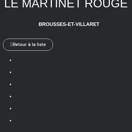
LE MARTINET ROUGE
BROUSSES-ET-VILLARET
Retour à la liste