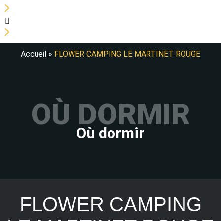
Accueil
»
FLOWER CAMPING LE MARTINET ROUGE
OÙ DORMIR
Où dormir
FLOWER CAMPING