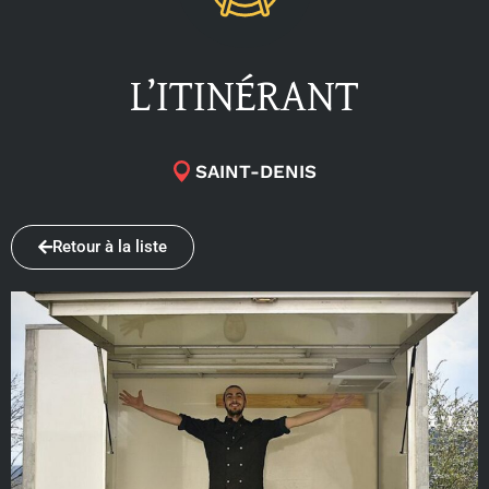
L’ITINÉRANT
SAINT-DENIS
Retour à la liste