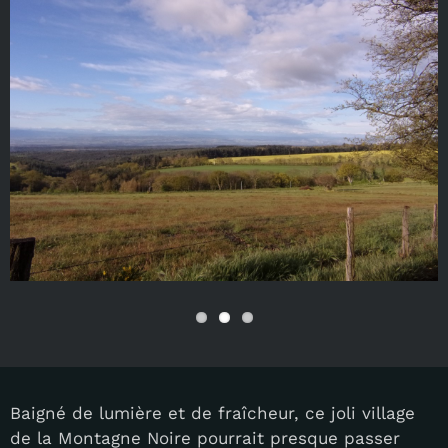
Baigné de lumière et de fraîcheur, ce joli village
de la Montagne Noire pourrait presque passer