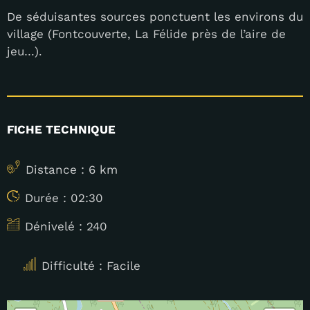
De séduisantes sources ponctuent les environs du
village (Fontcouverte, La Félide près de l’aire de
jeu…).
FICHE TECHNIQUE
Distance : 6 km
Durée : 02:30
Dénivelé : 240
Difficulté : Facile