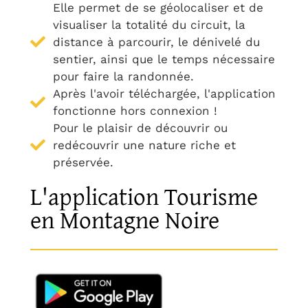
Elle permet de se géolocaliser et de
visualiser la totalité du circuit, la
distance à parcourir, le dénivelé du
sentier, ainsi que le temps nécessaire
pour faire la randonnée.
Après l'avoir téléchargée, l'application
fonctionne hors connexion !
Pour le plaisir de découvrir ou
redécouvrir une nature riche et
préservée.
L'application Tourisme
en Montagne Noire