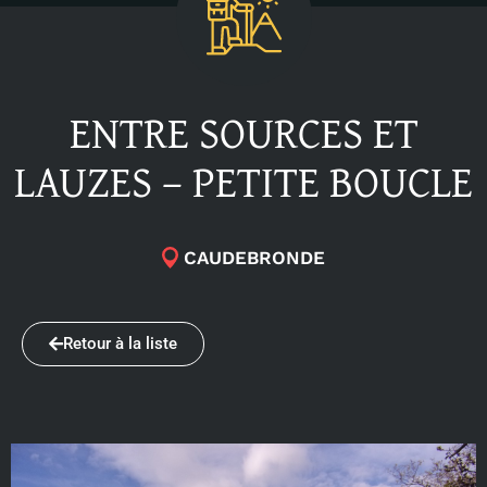
ENTRE SOURCES ET
LAUZES – PETITE BOUCLE
CAUDEBRONDE
Retour à la liste