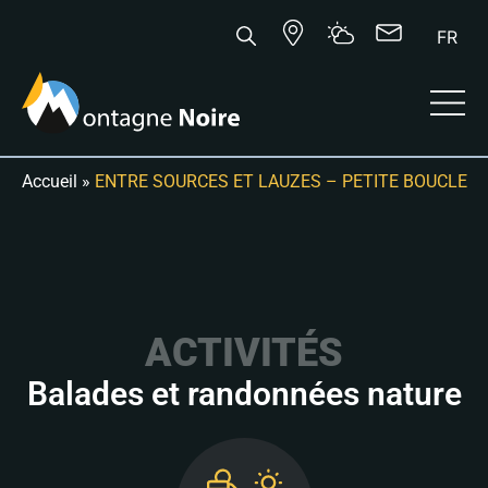
FR
Accueil
»
ENTRE SOURCES ET LAUZES – PETITE BOUCLE
ACTIVITÉS
Balades et randonnées nature