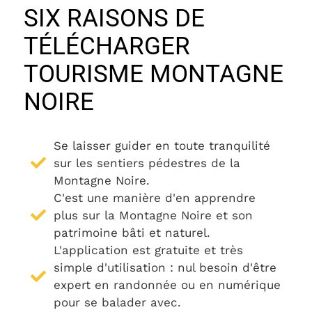
SIX RAISONS DE
TÉLÉCHARGER
TOURISME MONTAGNE
NOIRE
Se laisser guider en toute tranquilité
sur les sentiers pédestres de la
Montagne Noire.
C'est une manière d'en apprendre
plus sur la Montagne Noire et son
patrimoine bâti et naturel.
L'application est gratuite et très
simple d'utilisation : nul besoin d'être
expert en randonnée ou en numérique
pour se balader avec.