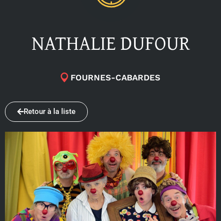
NATHALIE DUFOUR
FOURNES-CABARDES
Retour à la liste