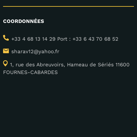
COORDONNÉES
+33 4 68 13 14 29 Port : +33 6 43 70 68 52
sharav12@yahoo.fr
1, rue des Abreuvoirs, Hameau de Sériés 11600
FOURNES-CABARDES