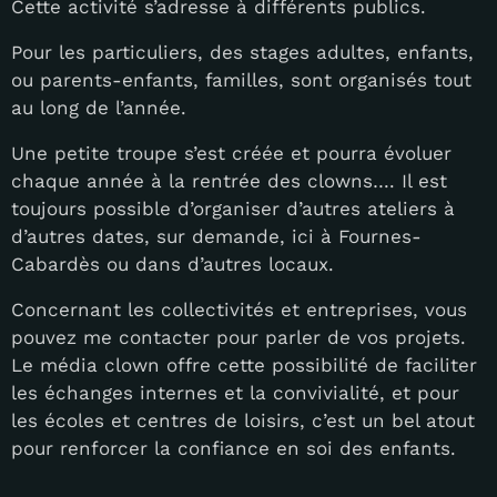
Cette activité s’adresse à différents publics.
Pour les particuliers, des stages adultes, enfants,
ou parents-enfants, familles, sont organisés tout
au long de l’année.
Une petite troupe s’est créée et pourra évoluer
chaque année à la rentrée des clowns…. Il est
toujours possible d’organiser d’autres ateliers à
d’autres dates, sur demande, ici à Fournes-
Cabardès ou dans d’autres locaux.
Concernant les collectivités et entreprises, vous
pouvez me contacter pour parler de vos projets.
Le média clown offre cette possibilité de faciliter
les échanges internes et la convivialité, et pour
les écoles et centres de loisirs, c’est un bel atout
pour renforcer la confiance en soi des enfants.