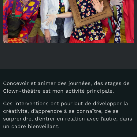
Concevoir et animer des journées, des stages de
Clown-théâtre est mon activité principale.
Ces interventions ont pour but de développer la
créativité, d’apprendre à se connaître, de se
surprendre, d’entrer en relation avec l’autre, dans
un cadre bienveillant.