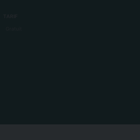
TARIF
Gratuit