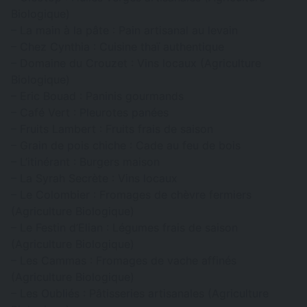
Biologique)
– La main à la pâte : Pain artisanal au levain
– Chez Cynthia : Cuisine thaï authentique
– Domaine du Crouzet : Vins locaux (Agriculture
Biologique)
– Eric Bouad : Paninis gourmands
– Café Vert : Pleurotes panées
– Fruits Lambert : Fruits frais de saison
– Grain de pois chiche : Cade au feu de bois
– L’itinérant : Burgers maison
– La Syrah Secrète : Vins locaux
– Le Colombier : Fromages de chèvre fermiers
(Agriculture Biologique)
– Le Festin d’Elian : Légumes frais de saison
(Agriculture Biologique)
– Les Cammas : Fromages de vache affinés
(Agriculture Biologique)
– Les Oubliés : Pâtisseries artisanales (Agriculture