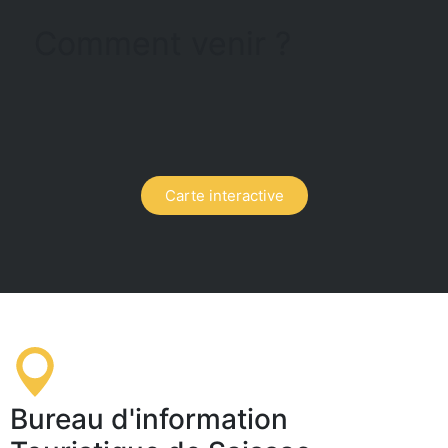
Comment venir ?
Carte interactive
Bureau d'information