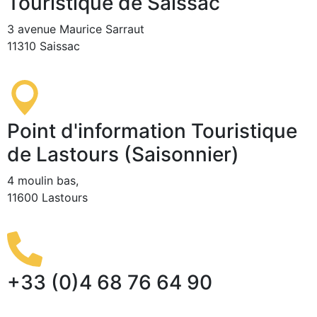
Touristique de Saissac
3 avenue Maurice Sarraut
11310 Saissac
Point d'information Touristique
de Lastours (Saisonnier)
4 moulin bas,
11600 Lastours
+33 (0)4 68 76 64 90