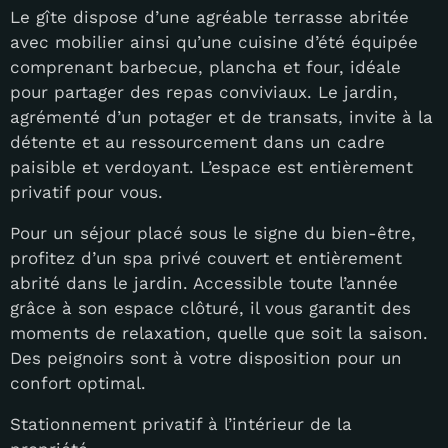
Le gîte dispose d’une agréable terrasse abritée
avec mobilier ainsi qu’une cuisine d’été équipée
comprenant barbecue, plancha et four, idéale
pour partager des repas conviviaux. Le jardin,
agrémenté d’un potager et de transats, invite à la
détente et au ressourcement dans un cadre
paisible et verdoyant. L’espace est entièrement
privatif pour vous.
Pour un séjour placé sous le signe du bien-être,
profitez d’un spa privé couvert et entièrement
abrité dans le jardin. Accessible toute l’année
grâce à son espace clôturé, il vous garantit des
moments de relaxation, quelle que soit la saison.
Des peignoirs sont à votre disposition pour un
confort optimal.
Stationnement privatif à l’intérieur de la