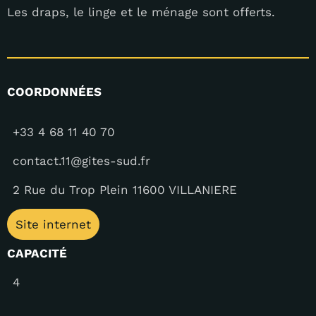
Les draps, le linge et le ménage sont offerts.
COORDONNÉES
+33 4 68 11 40 70
contact.11@gites-sud.fr
2 Rue du Trop Plein 11600 VILLANIERE
Site internet
CAPACITÉ
4