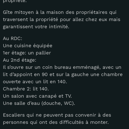
propriété.
Gîte mitoyen à la maison des propriétaires qui
traversent la propriété pour allez chez eux mais
garantissent votre intimité.
Au RDC:
Une cuisine équipée
1er étage: un pallier
Au 2nd étage:
Il s’ouvre sur un coin bureau emménagé, avec un
lit d’appoint en 90 et sur la gauche une chambre
ouverte avec un lit en 140.
Chambre 2: lit 140.
Un salon avec canapé et TV.
Une salle d’eau (douche, WC).
Escaliers qui ne peuvent pas convenir à des
personnes qui ont des difficultés à monter.