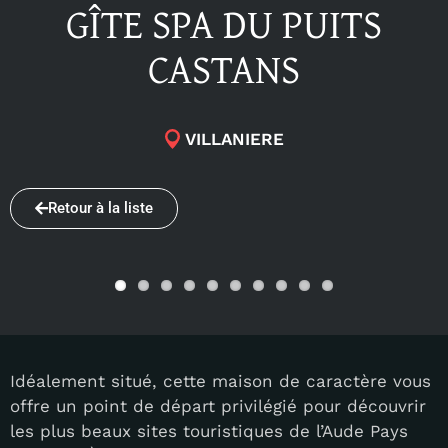
GÎTE SPA DU PUITS
CASTANS
VILLANIERE
Retour à la liste
Idéalement situé, cette maison de caractère vous
offre un point de départ privilégié pour découvrir
les plus beaux sites touristiques de l’Aude Pays