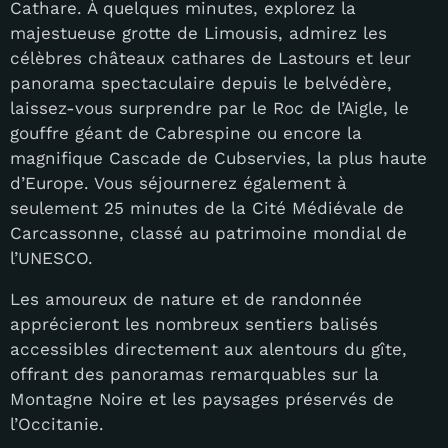
Cathare. À quelques minutes, explorez la
majestueuse grotte de Limousis, admirez les
célèbres châteaux cathares de Lastours et leur
panorama spectaculaire depuis le belvédère,
laissez-vous surprendre par le Roc de l’Aigle, le
gouffre géant de Cabrespine ou encore la
magnifique Cascade de Cubservies, la plus haute
d’Europe. Vous séjournerez également à
seulement 25 minutes de la Cité Médiévale de
Carcassonne, classé au patrimoine mondial de
l’UNESCO.
Les amoureux de nature et de randonnée
apprécieront les nombreux sentiers balisés
accessibles directement aux alentours du gîte,
offrant des panoramas remarquables sur la
Montagne Noire et les paysages préservés de
l’Occitanie.