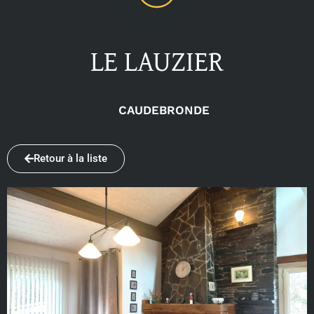
LE LAUZIER
CAUDEBRONDE
Retour à la liste