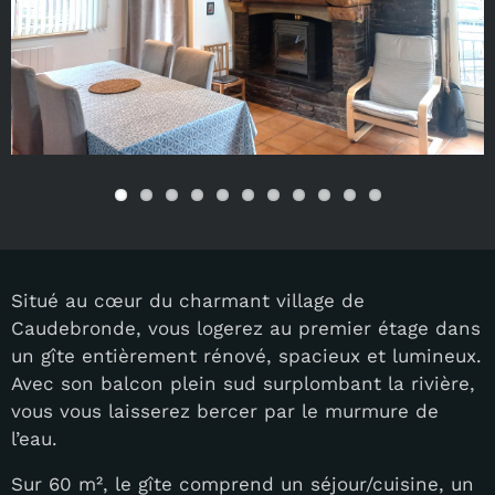
Situé au cœur du charmant village de
Caudebronde, vous logerez au premier étage dans
un gîte entièrement rénové, spacieux et lumineux.
Avec son balcon plein sud surplombant la rivière,
vous vous laisserez bercer par le murmure de
l’eau.
Sur 60 m², le gîte comprend un séjour/cuisine, un