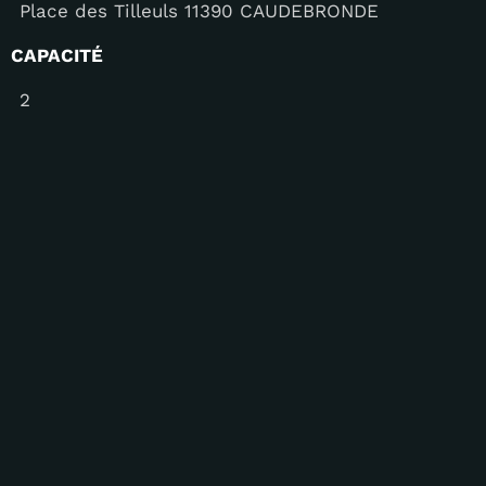
Place des Tilleuls 11390 CAUDEBRONDE
CAPACITÉ
2