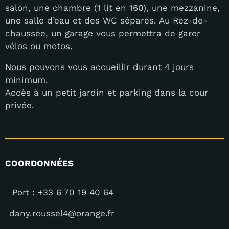
salon, une chambre (1 lit en 160), une mezzanine,
une salle d’eau et des WC séparés. Au Rez-de-
chaussée, un garage vous permettra de garer
vélos ou motos.
Nous pouvons vous accueillir durant 4 jours
minimum.
Accès à un petit jardin et parking dans la cour
privée.
COORDONNÉES
Port : +33 6 70 19 40 64
dany.roussel4@orange.fr