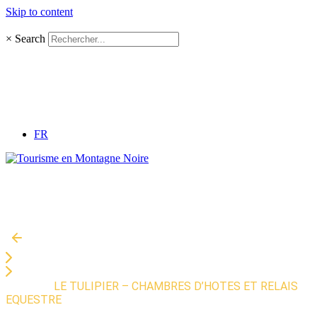
Skip to content
×
Search
FR
Accueil
»
LE TULIPIER – CHAMBRES D’HOTES ET RELAIS
EQUESTRE