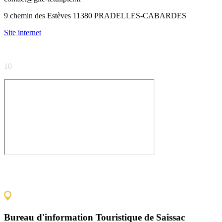
9 chemin des Estèves 11380 PRADELLES-CABARDES
Site internet
CAPACITÉ
10
Bureau d'information Touristique de Saissac