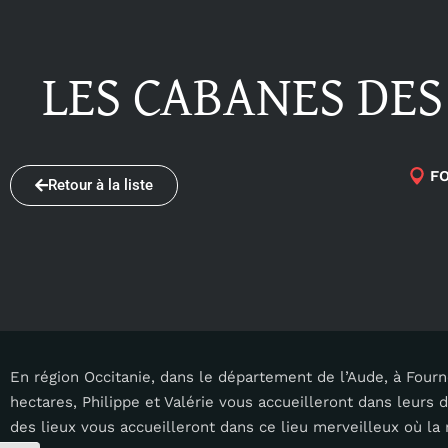
LES CABANES DES
F
Retour à la liste
En région Occitanie, dans le département de l’Aude, à Fo
hectares, Philippe et Valérie vous accueilleront dans leurs 
des lieux vous accueilleront dans ce lieu merveilleux où la