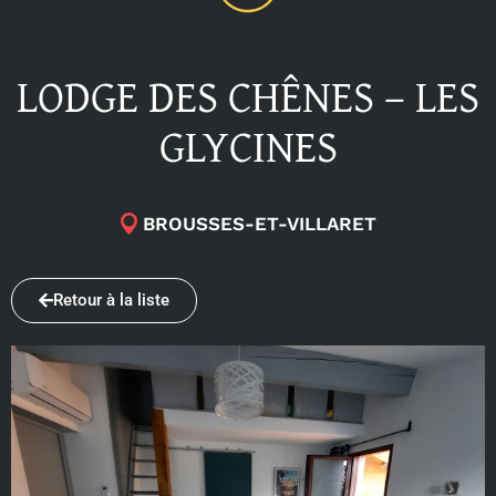
LODGE DES CHÊNES – LES
GLYCINES
BROUSSES-ET-VILLARET
Retour à la liste