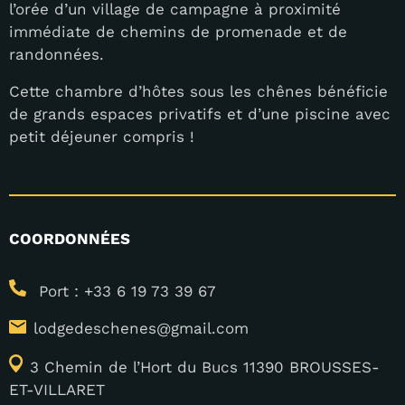
l’orée d’un village de campagne à proximité
immédiate de chemins de promenade et de
randonnées.
Cette chambre d’hôtes sous les chênes bénéficie
de grands espaces privatifs et d’une piscine avec
petit déjeuner compris !
COORDONNÉES
Port : +33 6 19 73 39 67
lodgedeschenes@gmail.com
3 Chemin de l’Hort du Bucs 11390 BROUSSES-
ET-VILLARET