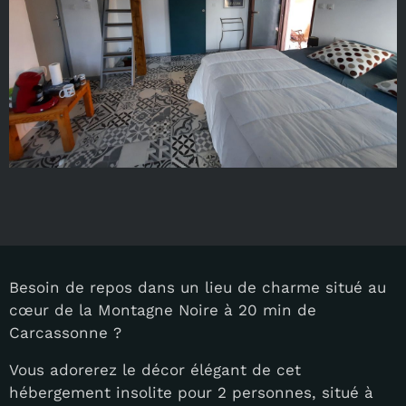
Besoin de repos dans un lieu de charme situé au
cœur de la Montagne Noire à 20 min de
Carcassonne ?
Vous adorerez le décor élégant de cet
hébergement insolite pour 2 personnes, situé à