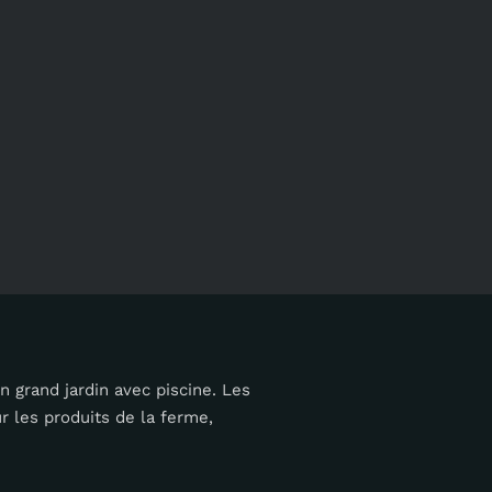
 grand jardin avec piscine. Les
r les produits de la ferme,