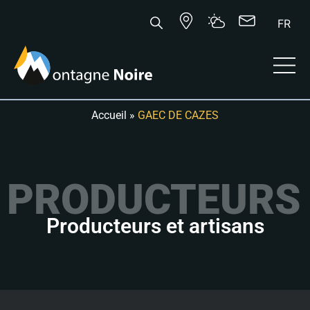
FR
Accueil
»
GAEC DE CAZES
PRODUCTEURS 
Producteurs et artisans