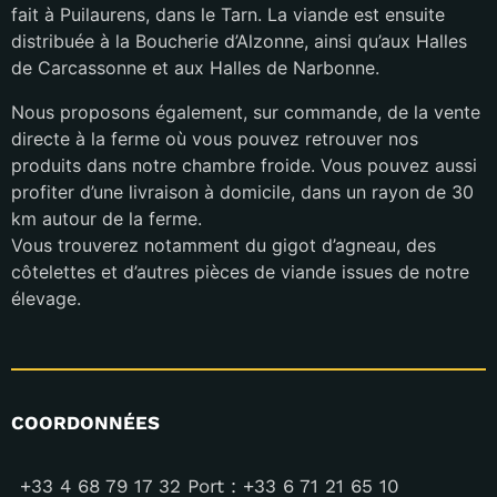
fait à Puilaurens, dans le Tarn. La viande est ensuite
distribuée à la Boucherie d’Alzonne, ainsi qu’aux Halles
de Carcassonne et aux Halles de Narbonne.
Nous proposons également, sur commande, de la vente
directe à la ferme où vous pouvez retrouver nos
produits dans notre chambre froide. Vous pouvez aussi
profiter d’une livraison à domicile, dans un rayon de 30
km autour de la ferme.
Vous trouverez notamment du gigot d’agneau, des
côtelettes et d’autres pièces de viande issues de notre
élevage.
COORDONNÉES
+33 4 68 79 17 32 Port : +33 6 71 21 65 10