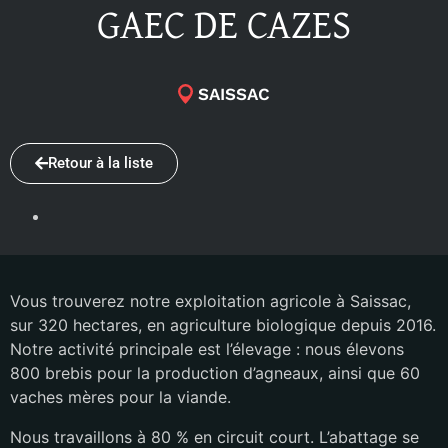
GAEC DE CAZES
SAISSAC
Retour à la liste
Vous trouverez notre exploitation agricole à Saissac,
sur 320 hectares, en agriculture biologique depuis 2016.
Notre activité principale est l’élevage : nous élevons
800 brebis pour la production d’agneaux, ainsi que 60
vaches mères pour la viande.
Nous travaillons à 80 % en circuit court. L’abattage se