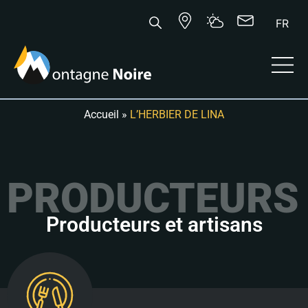
FR
Accueil
»
L’HERBIER DE LINA
PRODUCTEURS 
Producteurs et artisans