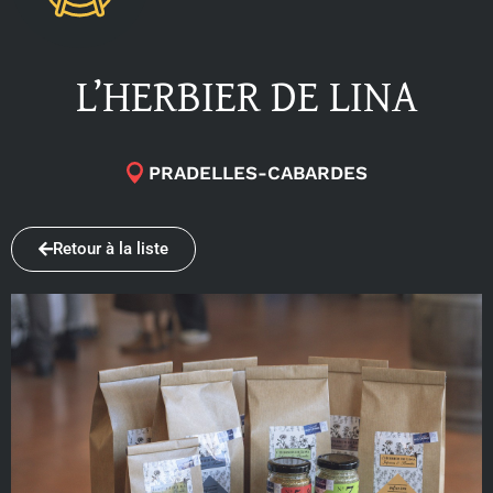
L’HERBIER DE LINA
PRADELLES-CABARDES
Retour à la liste