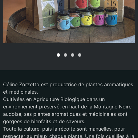
Céline Zorzetto est productrice de plantes aromatiques
et médicinales.
Cultivées en Agriculture Biologique dans un
environnement préservé, en haut de la Montagne Noire
audoise, ses plantes aromatiques et médicinales sont
gorgées de bienfaits et de saveurs.
Toute la culture, puis la récolte sont manuelles, pour
respecter au mieux chaque plante. Une fois cueillies à la