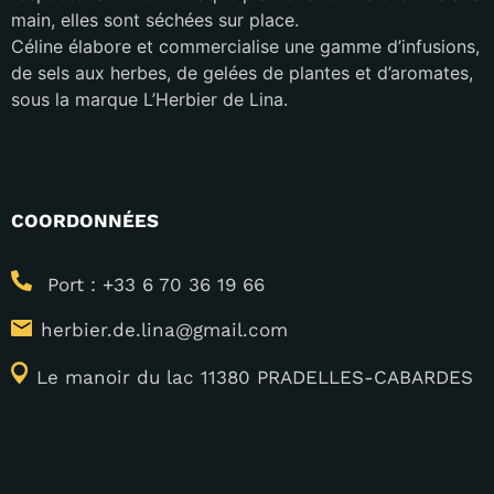
main, elles sont séchées sur place.
Céline élabore et commercialise une gamme d’infusions,
de sels aux herbes, de gelées de plantes et d’aromates,
sous la marque L’Herbier de Lina.
COORDONNÉES
Port : +33 6 70 36 19 66
herbier.de.lina@gmail.com
Le manoir du lac 11380 PRADELLES-CABARDES