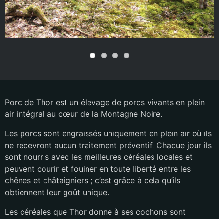
Porc de Thor est un élevage de porcs vivants en plein
air intégral au cœur de la Montagne Noire.
Les porcs sont engraissés uniquement en plein air où ils
ne recevront aucun traitement préventif. Chaque jour ils
sont nourris avec les meilleures céréales locales et
peuvent courir et fouiner en toute liberté entre les
chênes et châtaigniers ; c’est grâce à cela qu’ils
obtiennent leur goût unique.
Les céréales que Thor donne à ses cochons sont