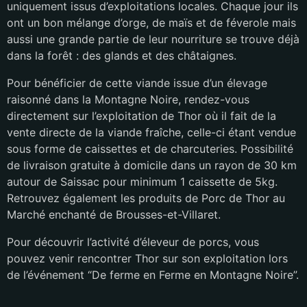
uniquement issus d’exploitations locales. Chaque jour ils
ont un bon mélange d’orge, de maïs et de féverole mais
aussi une grande partie de leur nourriture se trouve déjà
dans la forêt : des glands et des châtaignes.
Pour bénéficier de cette viande issue d’un élevage
raisonné dans la Montagne Noire, rendez-vous
directement sur l’exploitation de Thor où il fait de la
vente directe de la viande fraîche, celle-ci étant vendue
sous forme de caissettes et de charcuteries. Possibilité
de livraison gratuite à domicile dans un rayon de 30 km
autour de Saissac pour minimum 1 caissette de 5kg.
Retrouvez également les produits de Porc de Thor au
Marché enchanté de Brousses-et-Villaret.
Pour découvrir l’activité d’éleveur de porcs, vous
pouvez venir rencontrer Thor sur son exploitation lors
de l’événement “De ferme en Ferme en Montagne Noire”.