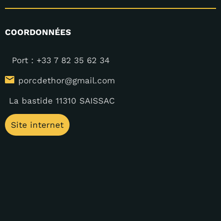
COORDONNÉES
Port : +33 7 82 35 62 34
porcdethor@gmail.com
La bastide 11310 SAISSAC
Site internet