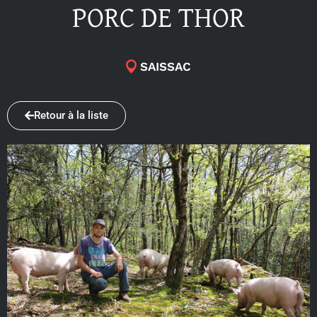
PORC DE THOR
SAISSAC
Retour à la liste