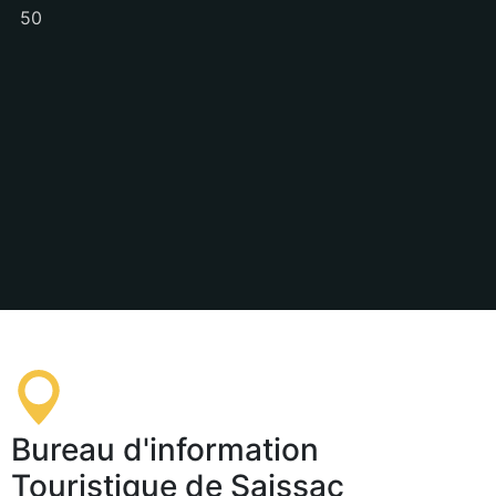
50
Bureau d'information
Touristique de Saissac