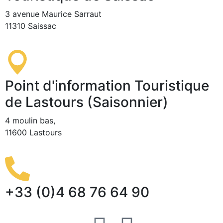
3 avenue Maurice Sarraut
11310 Saissac
Point d'information Touristique
de Lastours (Saisonnier)
4 moulin bas,
11600 Lastours
+33 (0)4 68 76 64 90