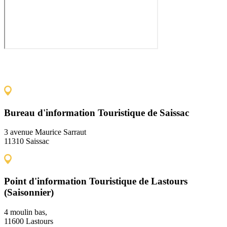
Bureau d'information Touristique de Saissac
3 avenue Maurice Sarraut
11310 Saissac
Point d'information Touristique de Lastours
(Saisonnier)
4 moulin bas,
11600 Lastours