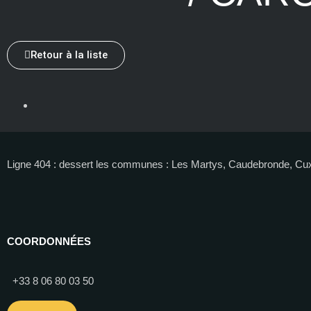
Retour à la liste
Ligne 404 : dessert les communes : Les Martys, Caudebronde, Cuxa
COORDONNÉES
+33 8 06 80 03 50