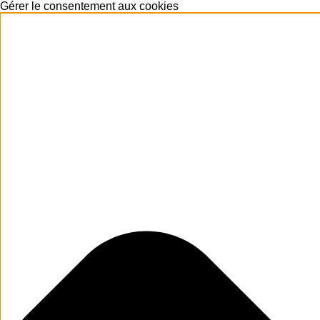
Gérer le consentement aux cookies