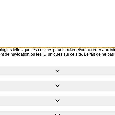
ologies telles que les cookies pour stocker et/ou accéder aux in
 de navigation ou les ID uniques sur ce site. Le fait de ne pas 