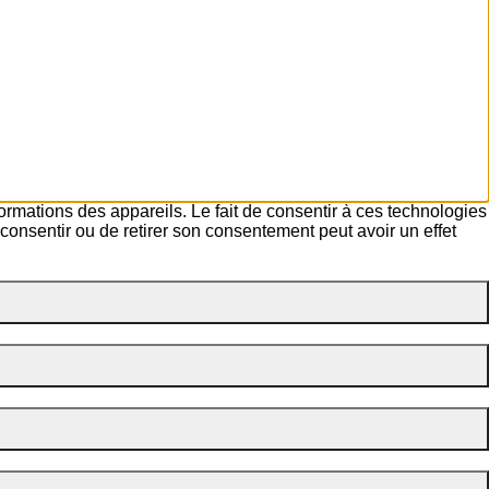
formations des appareils. Le fait de consentir à ces technologies
consentir ou de retirer son consentement peut avoir un effet