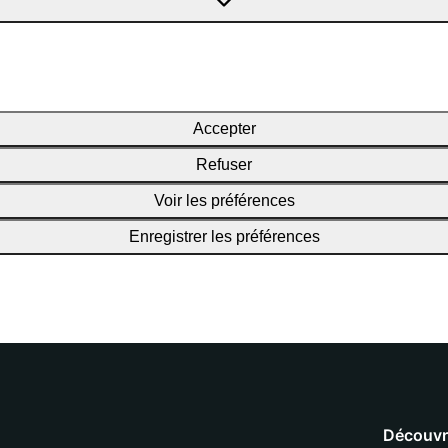
Accepter
Refuser
Voir les préférences
Enregistrer les préférences
Découvr