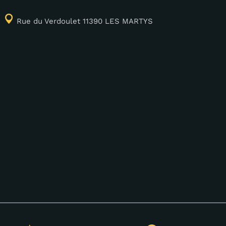
Rue du Verdoulet 11390 LES MARTYS