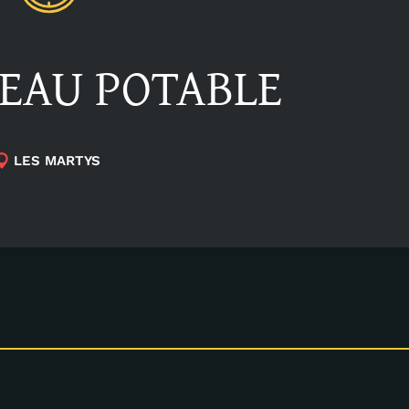
’EAU POTABLE
LES MARTYS