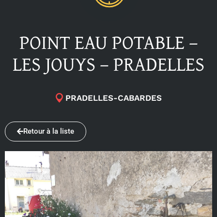
POINT EAU POTABLE –
LES JOUYS – PRADELLES
PRADELLES-CABARDES
Retour à la liste