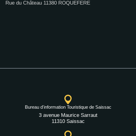
Rue du Château 11380 ROQUEFERE
Bureau d'information Touristique de Saissac
3 avenue Maurice Sarraut
11310 Saissac