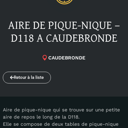
AIRE DE PIQUE-NIQUE –
D118 A CAUDEBRONDE
CAUDEBRONDE
Retour à la liste
Aire de pique-nique qui se trouve sur une petite
aire de repos le long de la D118.
Elle se compose de deux tables de pique-nique