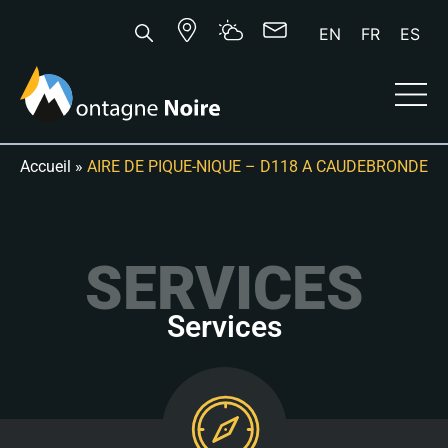
EN
FR
ES
Accueil
»
AIRE DE PIQUE-NIQUE – D118 A CAUDEBRONDE
SERVICES
Services