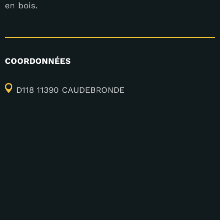
en bois.
COORDONNÉES
D118 11390 CAUDEBRONDE