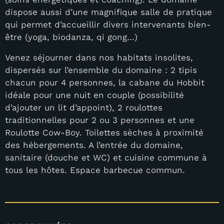
dispose aussi d’une magnifique salle de pratique
qui permet d’accueillir divers intervenants bien-
être (yoga, biodanza, qi gong…)
Venez séjourner dans nos habitats insolites,
dispersés sur l’ensemble du domaine : 2 tipis
chacun pour 4 personnes, la cabane du Hobbit
idéale pour une nuit en couple (possibilité
d’ajouter un lit d’appoint), 2 roulottes
traditionnelles pour 2 ou 3 personnes et une
Roulotte Cow-Boy. Toilettes sèches à proximité
des hébergements. A l’entrée du domaine,
sanitaire (douche et WC) et cuisine commune à
tous les hôtes. Espace barbecue commun.