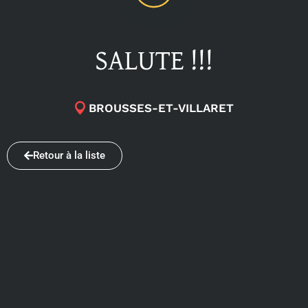
SALUTE !!!
BROUSSES-ET-VILLARET
Retour à la liste