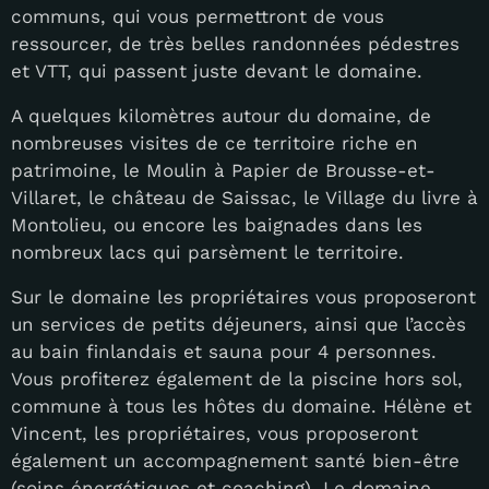
communs, qui vous permettront de vous
ressourcer, de très belles randonnées pédestres
et VTT, qui passent juste devant le domaine.
A quelques kilomètres autour du domaine, de
nombreuses visites de ce territoire riche en
patrimoine, le Moulin à Papier de Brousse-et-
Villaret, le château de Saissac, le Village du livre à
Montolieu, ou encore les baignades dans les
nombreux lacs qui parsèment le territoire.
Sur le domaine les propriétaires vous proposeront
un services de petits déjeuners, ainsi que l’accès
au bain finlandais et sauna pour 4 personnes.
Vous profiterez également de la piscine hors sol,
commune à tous les hôtes du domaine. Hélène et
Vincent, les propriétaires, vous proposeront
également un accompagnement santé bien-être
(soins énergétiques et coaching). Le domaine