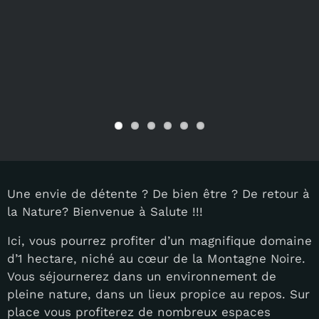
Une envie de détente ? De bien être ? De retour à
la Nature? Bienvenue à Salute !!!
Ici, vous pourrez profiter d’un magnifique domaine
d’1 hectare, niché au cœur de la Montagne Noire.
Vous séjournerez dans un environnement de
pleine nature, dans un lieux propice au repos. Sur
place vous profiterez de nombreux espaces