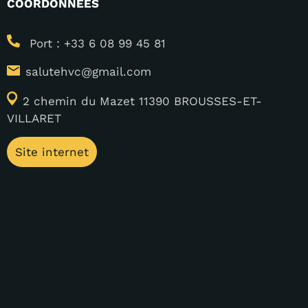
COORDONNÉES
Port : +33 6 08 99 45 81
salutehvc@gmail.com
2 chemin du Mazet 11390 BROUSSES-ET-
VILLARET
Site internet