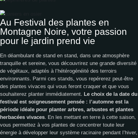
Au Festival des plantes en
Montagne Noire, votre passion
pour le jardin prend vie
En déambulant de stand en stand, dans une atmosphère
tranquille et sereine, vous découvrirez une grande diversité
de végétaux, adaptés à l’hétérogénéité des terroirs
environnants. Parmi ces stands, vous repérerez peut-être
des plantes vivaces qui vous feront craquer et que vous
souhaiterez planter immédiatement.
Le choix de la date du
festival est soigneusement pensée : l’automne est la
période idéale pour planter
arbres, arbustes et plantes
herbacées vivaces
. En les mettant en terre à cette saison,
vous permettez à vos plantes de concentrer toute leur
énergie à développer leur système racinaire pendant l’hiver,