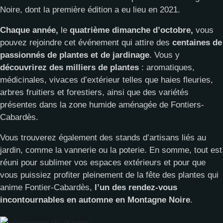
Noire, dont la première édition a eu lieu en 2021.
Chaque année,
le
quatrième dimanche d’octobre,
vous
pouvez rejoindre cet événement qui attire des
centaines de
passionnés de plantes et de jardinage
. Vous y
découvrirez des milliers de plantes
: aromatiques,
médicinales, vivaces d’extérieur telles que haies fleuries,
arbres fruitiers et forestiers, ainsi que des variétés
présentes dans la zone humide aménagée de Fontiers-
Cabardès.
Vous trouverez également des stands d’artisans liés au
jardin, comme la vannerie ou la poterie. En somme, tout est
réuni pour sublimer vos espaces extérieurs et pour que
vous puissiez profiter pleinement de la fête des plantes qui
anime Fontier-Cabardès,
l’un des rendez-vous
incontournables en automne en Montagne Noire
.