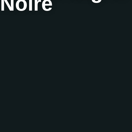
Noire