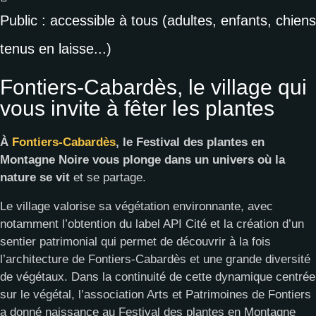
Public : accessible à tous (adultes, enfants, chiens
tenus en laisse...)
Fontiers-Cabardès, le village qui
vous invite à fêter les plantes
À
Fontiers-Cabardès
, le Festival des plantes en
Montagne Noire
vous plonge dans un univers où la
nature se vit
et se partage.
Le village valorise sa végétation environnante, avec
notamment l’obtention du label API Cité et la création d’un
sentier patrimonial qui permet de découvrir à la fois
l’architecture de Fontiers-Cabardès et une grande diversité
de végétaux. Dans la continuité de cette dynamique centrée
sur le végétal, l’association Arts et Patrimoines de Fontiers
a donné naissance au Festival des plantes en Montagne