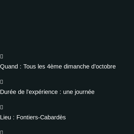
Quand : Tous les 4ème dimanche d’octobre
Durée de l'expérience : une journée
Lieu : Fontiers-Cabardès