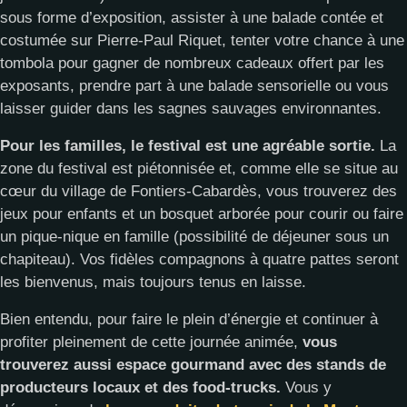
sous forme d’exposition, assister à une balade contée et
costumée sur Pierre-Paul Riquet, tenter votre chance à une
tombola pour gagner de nombreux cadeaux offert par les
exposants, prendre part à une balade sensorielle ou vous
laisser guider dans les sagnes sauvages environnantes.
Pour les familles, le festival est une agréable sortie.
La
zone du festival est piétonnisée et, comme elle se situe au
cœur du village de Fontiers-Cabardès, vous trouverez des
jeux pour enfants et un bosquet arborée pour courir ou faire
un pique-nique en famille (possibilité de déjeuner sous un
chapiteau). Vos fidèles compagnons à quatre pattes seront
les bienvenus, mais toujours tenus en laisse.
Bien entendu, pour faire le plein d’énergie et continuer à
profiter pleinement de cette journée animée,
vous
trouverez aussi espace gourmand avec des stands de
producteurs locaux et des food-trucks.
Vous y