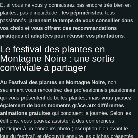
Et si vous ne vous y connaissez pas encore très bien en
plantes, pas d’inquiétude :
les pépiniéristes
, tous
passionnés,
prennent le temps de vous conseiller dans
vos choix et vous offrent des recommandations
pratiques et adaptées pour réussir vos plantations
.
Le festival des plantes en
Montagne Noire : une sortie
conviviale à partager
Au Festival des plantes en Montagne Noire
, non
seulement vous rencontrez des professionnels passionnés
qui vous présentent de belles plantes, mais
vous passez
également de bons moments grâce aux différentes
animations gratuites
qui ponctuent la journée. Selon les
éditions, vous pouvez assister à des conférences,
participer à un concours photo (inscription bien avant le
jour du festival) et découvrir ensuite les clichés présentés