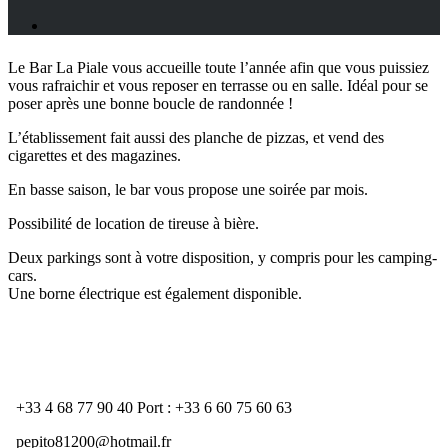
Le Bar La Piale vous accueille toute l’année afin que vous puissiez
vous rafraichir et vous reposer en terrasse ou en salle. Idéal pour se
poser après une bonne boucle de randonnée !
L’établissement fait aussi des planche de pizzas, et vend des
cigarettes et des magazines.
En basse saison, le bar vous propose une soirée par mois.
Possibilité de location de tireuse à bière.
Deux parkings sont à votre disposition, y compris pour les camping-
cars.
Une borne électrique est également disponible.
COORDONNÉES
+33 4 68 77 90 40 Port : +33 6 60 75 60 63
pepito81200@hotmail.fr