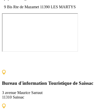
9 Bis Rte de Mazamet 11390 LES MARTYS
Bureau d'information Touristique de Saissac
3 avenue Maurice Sarraut
11310 Saissac