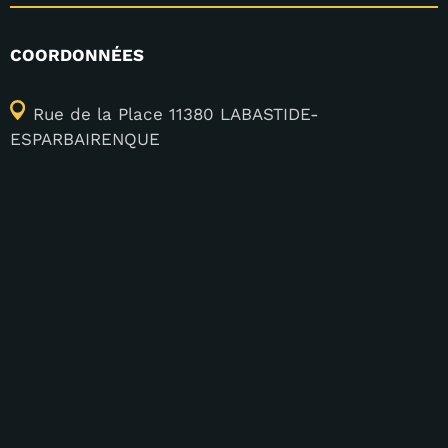
COORDONNÉES
Rue de la Place 11380 LABASTIDE-
ESPARBAIRENQUE