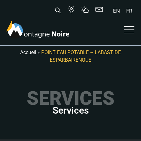
EN
FR
Accueil
»
POINT EAU POTABLE – LABASTIDE
ESPARBAIRENQUE
SERVICES
Services