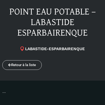
POINT EAU POTABLE –
LABASTIDE
ESPARBAIRENQUE
LABASTIDE-ESPARBAIRENQUE
Retour à la liste
…