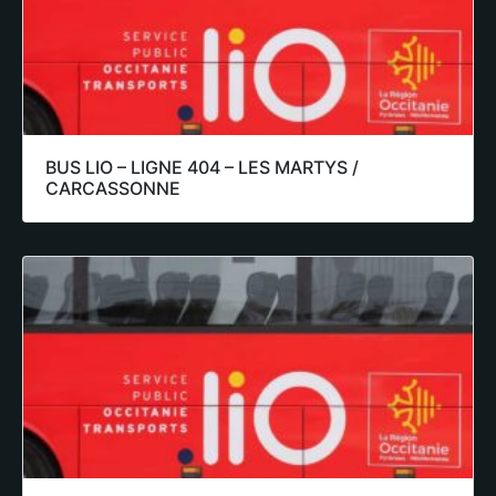
BUS LIO – LIGNE 404 – LES MARTYS /
CARCASSONNE