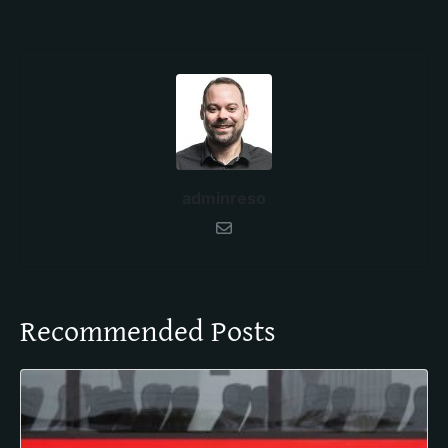
adminreso
Recommended Posts