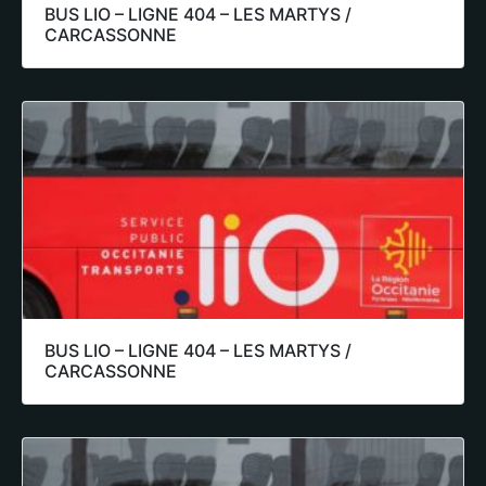
BUS LIO – LIGNE 404 – LES MARTYS /
CARCASSONNE
BUS LIO – LIGNE 404 – LES MARTYS /
CARCASSONNE