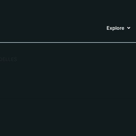
Explore
ADELLES