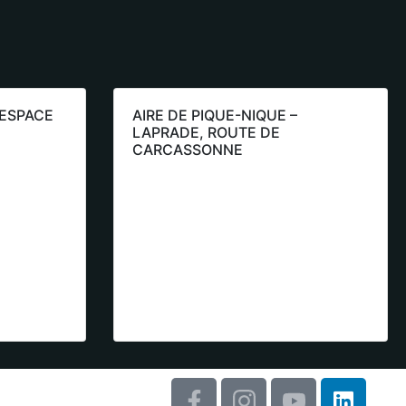
 ESPACE
AIRE DE PIQUE-NIQUE –
LAPRADE, ROUTE DE
CARCASSONNE
33) 4 68 76