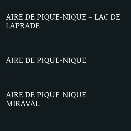
AIRE DE PIQUE-NIQUE – LAC DE
LAPRADE
…
AIRE DE PIQUE-NIQUE
…
AIRE DE PIQUE-NIQUE –
MIRAVAL
…