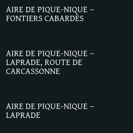
AIRE DE PIQUE-NIQUE –
FONTIERS CABARDÈS
…
AIRE DE PIQUE-NIQUE –
LAPRADE, ROUTE DE
CARCASSONNE
…
AIRE DE PIQUE-NIQUE –
LAPRADE
…