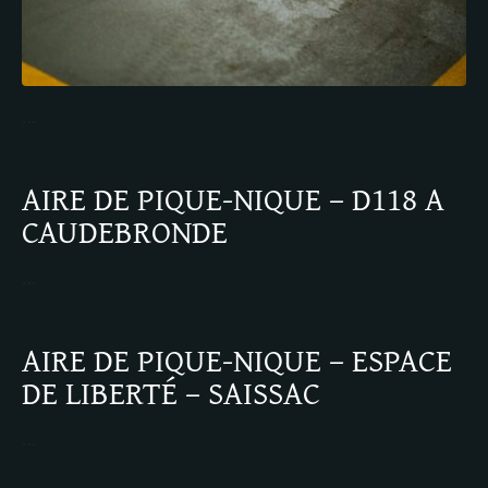
…
AIRE DE PIQUE-NIQUE – D118 A
CAUDEBRONDE
…
AIRE DE PIQUE-NIQUE – ESPACE
DE LIBERTÉ – SAISSAC
…