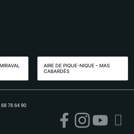
 MIRAVAL
AIRE DE PIQUE-NIQUE – MAS
CABARDÈS
4 68 76 64 90