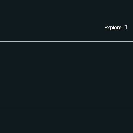
Explore