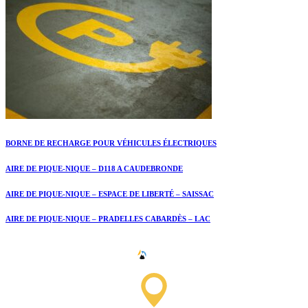
BORNE DE RECHARGE POUR VÉHICULES ÉLECTRIQUES
AIRE DE PIQUE-NIQUE – D118 A CAUDEBRONDE
AIRE DE PIQUE-NIQUE – ESPACE DE LIBERTÉ – SAISSAC
AIRE DE PIQUE-NIQUE – PRADELLES CABARDÈS – LAC