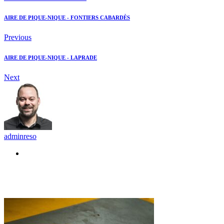
AIRE DE PIQUE-NIQUE - FONTIERS CABARDÈS
Previous
AIRE DE PIQUE-NIQUE - LAPRADE
Next
adminreso
Recommended Posts