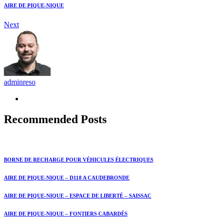
AIRE DE PIQUE-NIQUE
Next
adminreso
Recommended Posts
BORNE DE RECHARGE POUR VÉHICULES ÉLECTRIQUES
AIRE DE PIQUE-NIQUE – D118 A CAUDEBRONDE
AIRE DE PIQUE-NIQUE – ESPACE DE LIBERTÉ – SAISSAC
AIRE DE PIQUE-NIQUE – FONTIERS CABARDÈS