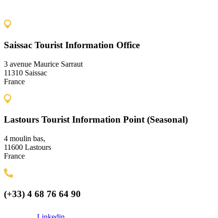
Saissac Tourist Information Office
3 avenue Maurice Sarraut
11310 Saissac
France
Lastours Tourist Information Point (Seasonal)
4 moulin bas,
11600 Lastours
France
(+33) 4 68 76 64 90
Linkedin