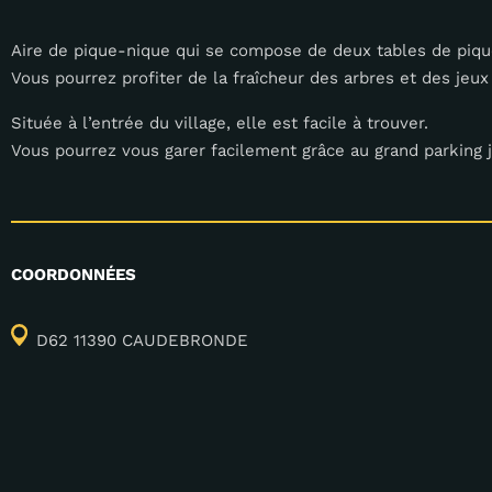
Aire de pique-nique qui se compose de deux tables de piqu
Vous pourrez profiter de la fraîcheur des arbres et des jeux
Située à l’entrée du village, elle est facile à trouver.
Vous pourrez vous garer facilement grâce au grand parking j
COORDONNÉES
D62 11390 CAUDEBRONDE