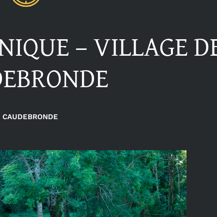
-NIQUE – VILLAGE D
DEBRONDE
CAUDEBRONDE