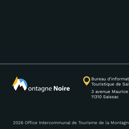
Bureau d'informat
Touristique de Sa
3 avenue Maurice
11310 Saissac
2026 Office Intercommunal de Tourisme de la Montagn