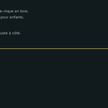
e-nique en bois.
 pour enfants.
uste à côté.