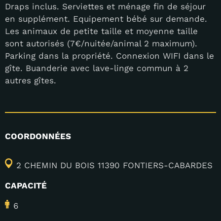
Draps inclus. Serviettes et ménage fin de séjour
en supplément. Equipement bébé sur demande.
Les animaux de petite taille et moyenne taille
sont autorisés (7€/nuitée/animal 2 maximum).
Parking dans la propriété. Connexion WIFI dans le
gîte. Buanderie avec lave-linge commun à 2
autres gîtes.
COORDONNÉES
2 CHEMIN DU BOIS 11390 FONTIERS-CABARDES
CAPACITÉ
6