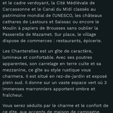
et le cadre verdoyant, la Cité Médiévale de
Carcassonne et le Canal du Midi classés au
patrimoine mondial de l’UNESCO, les châteaux
cathares de Lastours et Saissac ou encore le
Moulin à papiers de Brousses sans oublier la
Passerelle de Mazamet. Sur place, le village
dispose de commerces : restaurants, épicerie.
Les Chanterelles est un gîte de caractère,
lumineux et confortable. Avec ses poutres
apparentes, son carrelage en terre cuite et sa
mezzanine, ce gîte au style rustique vous
charmera. Il est situé en rez-de-jardin et exposé
plein sud. Il donne sur un vaste espace vert où 3
immenses marronniers apportent ombre et
fraîcheur.
Vous serez séduits par le charme et le confort de
ce gite, aux accents de maison de campagne,