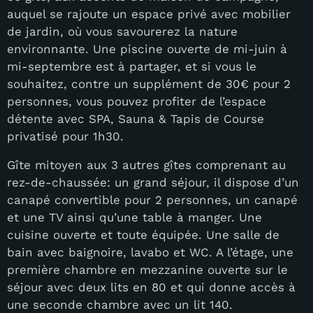
auquel se rajoute un espace privé avec mobilier
de jardin, où vous savourerez la nature
environnante. Une piscine ouverte de mi-juin à
mi-septembre est à partager, et si vous le
souhaitez, contre un supplément de 30€ pour 2
personnes, vous pouvez profiter de l’espace
détente avec SPA, Sauna & Tapis de Course
privatisé pour 1h30.
Gîte mitoyen aux 3 autres gîtes comprenant au
rez-de-chaussée: un grand séjour, il dispose d’un
canapé convertible pour 2 personnes, un canapé
et une TV ainsi qu’une table à manger. Une
cuisine ouverte et toute équipée. Une salle de
bain avec baignoire, lavabo et WC. A l’étage, une
première chambre en mezzanine ouverte sur le
séjour avec deux lits en 80 et qui donne accès à
une seconde chambre avec un lit 140.