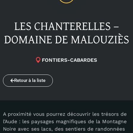
LES CHANTERELLES –
DOMAINE DE MALOUZIÈS
FONTIERS-CABARDES
Retour à la liste
A proximité vous pourrez découvrir les trésors de
l’Aude : les paysages magnifiques de la Montagne
Noire avec ses lacs, des sentiers de randonnées