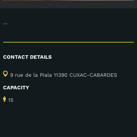
…
CONTACT DETAILS
9 rue de la Piala 11390 CUXAC-CABARDES
CAPACITY
15