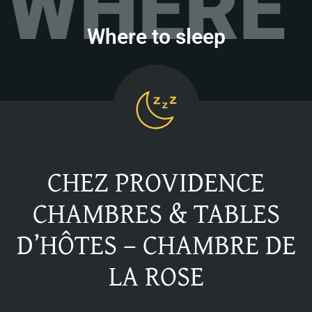
WHERE 
Where to sleep
CHEZ PROVIDENCE
CHAMBRES & TABLES
D’HÔTES – CHAMBRE DE
LA ROSE