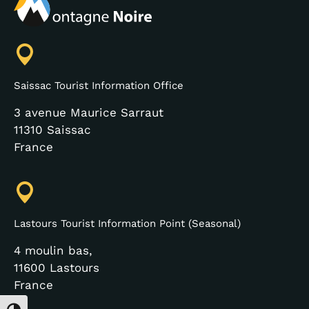
Saissac Tourist Information Office
3 avenue Maurice Sarraut
11310 Saissac
France
Lastours Tourist Information Point (Seasonal)
4 moulin bas,
11600 Lastours
France