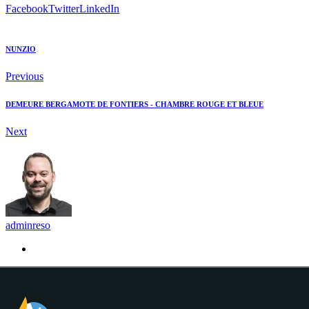
Facebook
Twitter
LinkedIn
NUNZIO
Previous
DEMEURE BERGAMOTE DE FONTIERS - CHAMBRE ROUGE ET BLEUE
Next
adminreso