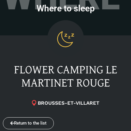
Where to sleep
FLOWER CAMPING LE
MARTINET ROUGE
BROUSSES-ET-VILLARET
Return to the list