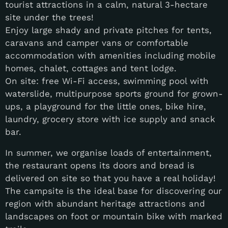
tourist attractions in a calm, natural 3-hectare
site under the trees!
Enjoy large shady and private pitches for tents,
caravans and camper vans or comfortable
accommodation with amenities including mobile
homes, chalet, cottages and tent lodge.
On site: free Wi-Fi access, swimming pool with
waterslide, multipurpose sports ground for grown-
ups, a playground for the little ones, bike hire,
laundry, grocery store with ice supply and snack
bar.
In summer, we organise loads of entertainment,
the restaurant opens its doors and bread is
delivered on site so that you have a real holiday!
The campsite is the ideal base for discovering our
region with abundant heritage attractions and
landscapes on foot or mountain bike with marked