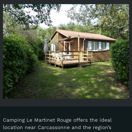
Camping Le Martinet Rouge offers the ideal
location near Carcassonne and the region’s