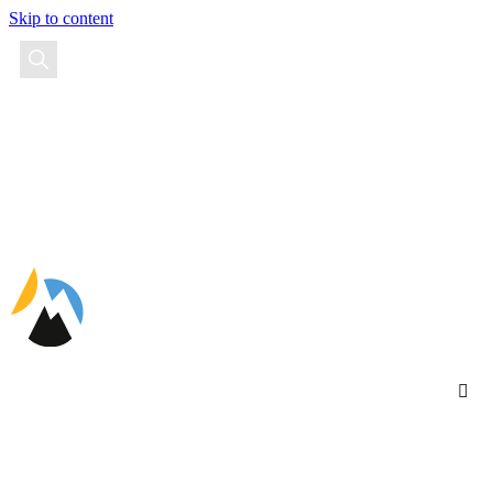
Skip to content
EN