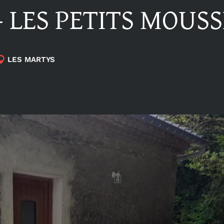
– LES PETITS MOUSS
LES MARTYS