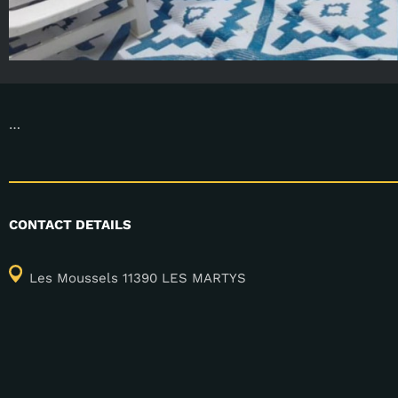
…
CONTACT DETAILS
Les Moussels 11390 LES MARTYS