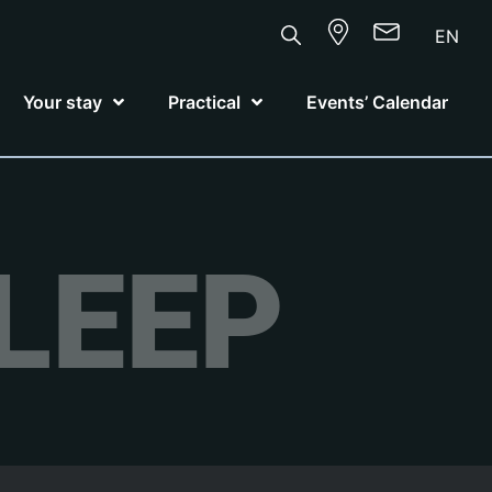
EN
Your stay
Practical
Events’ Calendar
LEEP