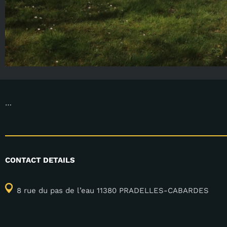
…
CONTACT DETAILS
8 rue du pas de l’eau 11380 PRADELLES-CABARDES