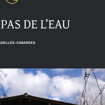
 PAS DE L’EAU
ADELLES-CABARDES