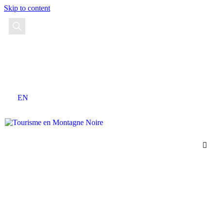
Skip to content
EN