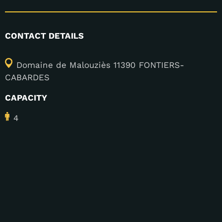
CONTACT DETAILS
Domaine de Malouziès 11390 FONTIERS-
CABARDES
CAPACITY
4