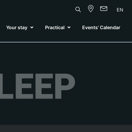
EN
Your stay
Practical
Events’ Calendar
LEEP