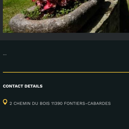
…
CONTACT DETAILS
2 CHEMIN DU BOIS 11390 FONTIERS-CABARDES