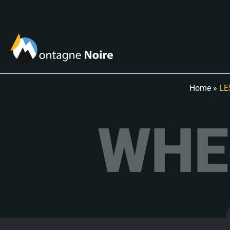
Home
»
LE
WHE