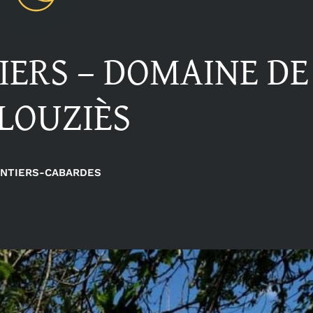
ERS – DOMAINE DE
LOUZIÈS
NTIERS-CABARDES