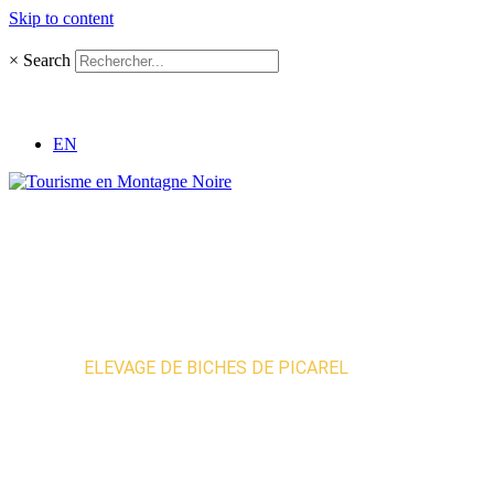
Skip to content
×
Search
EN
Accueil
»
ELEVAGE DE BICHES DE PICAREL