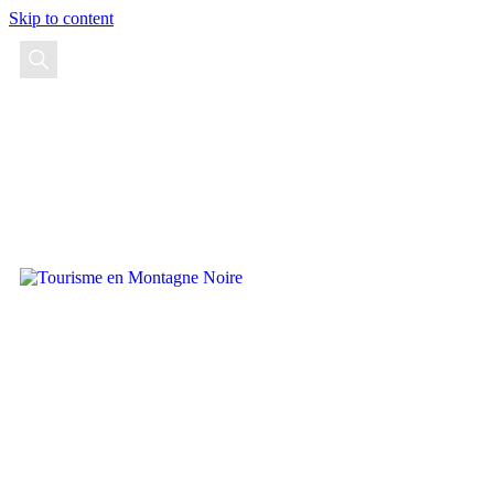
Skip to content
EN